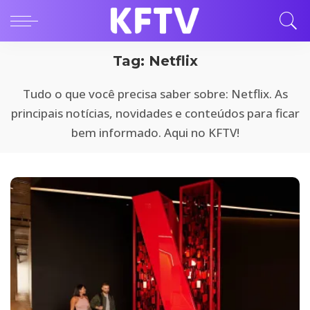
Tag:
Netflix
Tudo o que você precisa saber sobre: Netflix. As
principais notícias, novidades e conteúdos para ficar
bem informado. Aqui no KFTV!