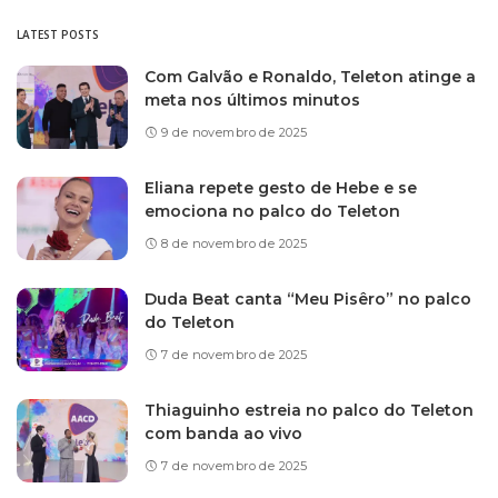
LATEST POSTS
Com Galvão e Ronaldo, Teleton atinge a
meta nos últimos minutos
9 de novembro de 2025
Eliana repete gesto de Hebe e se
emociona no palco do Teleton
8 de novembro de 2025
Duda Beat canta “Meu Pisêro” no palco
do Teleton
7 de novembro de 2025
Thiaguinho estreia no palco do Teleton
com banda ao vivo
7 de novembro de 2025