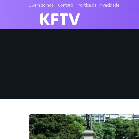
Quem somos
Contato
Política de Privacidade