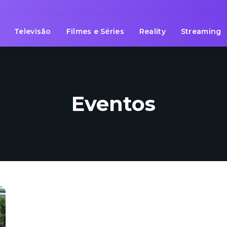
Televisão
Filmes e Séries
Reality
Streaming
Eventos