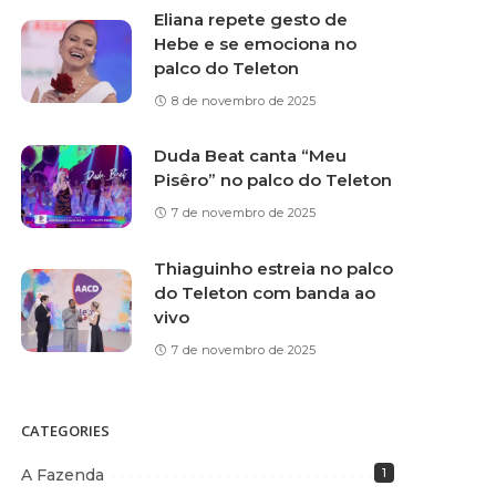
Eliana repete gesto de
Hebe e se emociona no
palco do Teleton
8 de novembro de 2025
Duda Beat canta “Meu
Pisêro” no palco do Teleton
7 de novembro de 2025
Thiaguinho estreia no palco
do Teleton com banda ao
vivo
7 de novembro de 2025
CATEGORIES
A Fazenda
1