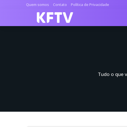
Quem somos
Contato
Política de Privacidade
Tudo o que v