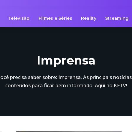
Televisão
Filmes e Séries
Reality
Streaming
Imprensa
ocê precisa saber sobre: Imprensa. As principais notícias
conteúdos para ficar bem informado. Aqui no KFTV!