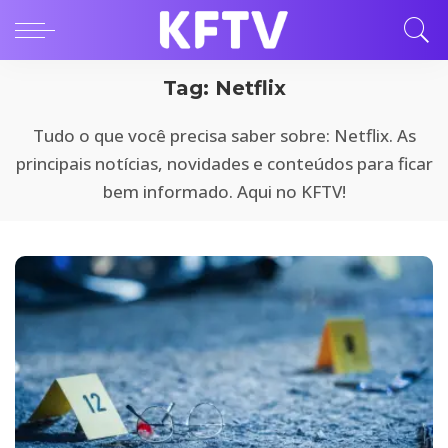
Tag:
Netflix
Tudo o que você precisa saber sobre: Netflix. As
principais notícias, novidades e conteúdos para ficar
bem informado. Aqui no KFTV!