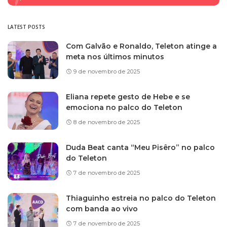
LATEST POSTS
Com Galvão e Ronaldo, Teleton atinge a
meta nos últimos minutos
9 de novembro de 2025
Eliana repete gesto de Hebe e se
emociona no palco do Teleton
8 de novembro de 2025
Duda Beat canta “Meu Pisêro” no palco
do Teleton
7 de novembro de 2025
Thiaguinho estreia no palco do Teleton
com banda ao vivo
7 de novembro de 2025