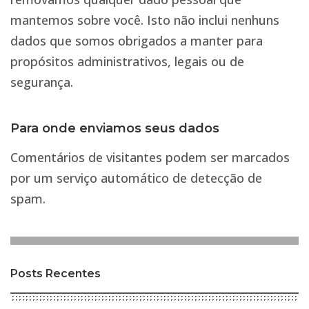
mantemos sobre você. Isto não inclui nenhuns
dados que somos obrigados a manter para
propósitos administrativos, legais ou de
segurança.
Para onde enviamos seus dados
Comentários de visitantes podem ser marcados
por um serviço automático de detecção de
spam.
Posts Recentes