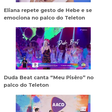
Eliana repete gesto de Hebe e se
emociona no palco do Teleton
Duda Beat canta “Meu Pisêro” no
palco do Teleton