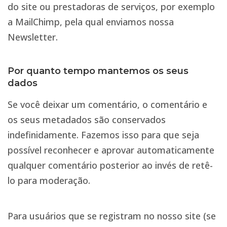
do site ou prestadoras de serviços, por exemplo
a MailChimp, pela qual enviamos nossa
Newsletter.
Por quanto tempo mantemos os seus
dados
Se você deixar um comentário, o comentário e
os seus metadados são conservados
indefinidamente. Fazemos isso para que seja
possível reconhecer e aprovar automaticamente
qualquer comentário posterior ao invés de retê-
lo para moderação.
Para usuários que se registram no nosso site (se