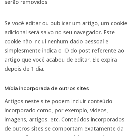
serão removidos.
Se você editar ou publicar um artigo, um cookie
adicional será salvo no seu navegador. Este
cookie não inclui nenhum dado pessoal e
simplesmente indica o ID do post referente ao
artigo que você acabou de editar. Ele expira
depois de 1 dia.
Mídia incorporada de outros sites
Artigos neste site podem incluir conteúdo
incorporado como, por exemplo, vídeos,
imagens, artigos, etc. Conteúdos incorporados
de outros sites se comportam exatamente da