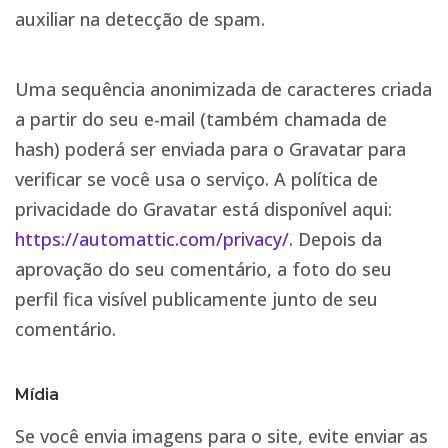
auxiliar na detecção de spam.
Uma sequência anonimizada de caracteres criada
a partir do seu e-mail (também chamada de
hash) poderá ser enviada para o Gravatar para
verificar se você usa o serviço. A política de
privacidade do Gravatar está disponível aqui:
https://automattic.com/privacy/
. Depois da
aprovação do seu comentário, a foto do seu
perfil fica visível publicamente junto de seu
comentário.
Mídia
Se você envia imagens para o site, evite enviar as