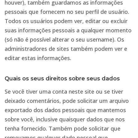
houver), também guardamos as informações
pessoais que fornecem no seu perfil de usuário.
Todos os usuários podem ver, editar ou excluir
suas informações pessoais a qualquer momento
(só não é possível alterar o seu username). Os
administradores de sites também podem ver e
editar estas informações.
Quais os seus direitos sobre seus dados
Se você tiver uma conta neste site ou se tiver
deixado comentários, pode solicitar um arquivo
exportado dos dados pessoais que mantemos
sobre você, inclusive quaisquer dados que nos
tenha fornecido. Também pode solicitar que
removamos qualquer dado pessoal que