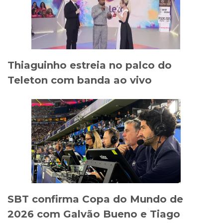
Thiaguinho estreia no palco do
Teleton com banda ao vivo
SBT confirma Copa do Mundo de
2026 com Galvão Bueno e Tiago