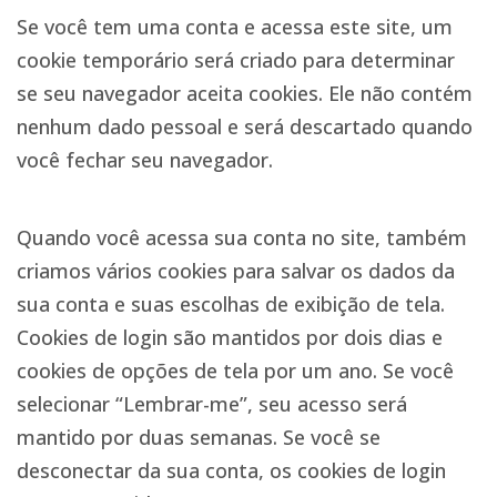
Se você tem uma conta e acessa este site, um
cookie temporário será criado para determinar
se seu navegador aceita cookies. Ele não contém
nenhum dado pessoal e será descartado quando
você fechar seu navegador.
Quando você acessa sua conta no site, também
criamos vários cookies para salvar os dados da
sua conta e suas escolhas de exibição de tela.
Cookies de login são mantidos por dois dias e
cookies de opções de tela por um ano. Se você
selecionar “Lembrar-me”, seu acesso será
mantido por duas semanas. Se você se
desconectar da sua conta, os cookies de login