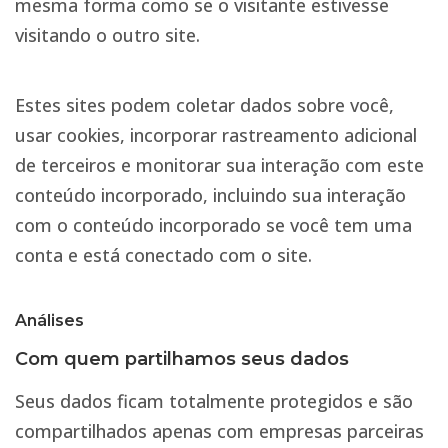
mesma forma como se o visitante estivesse
visitando o outro site.
Estes sites podem coletar dados sobre você,
usar cookies, incorporar rastreamento adicional
de terceiros e monitorar sua interação com este
conteúdo incorporado, incluindo sua interação
com o conteúdo incorporado se você tem uma
conta e está conectado com o site.
Análises
Com quem partilhamos seus dados
Seus dados ficam totalmente protegidos e são
compartilhados apenas com empresas parceiras