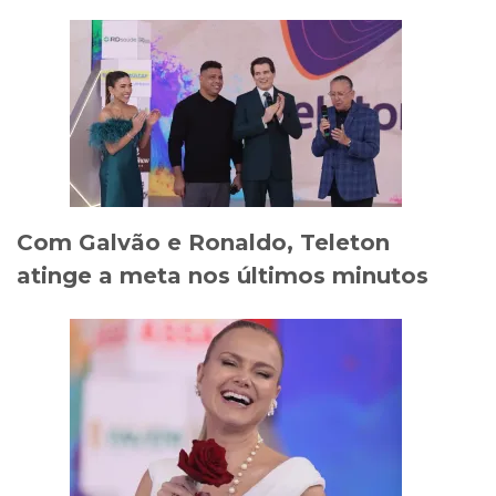
Com Galvão e Ronaldo, Teleton
atinge a meta nos últimos minutos