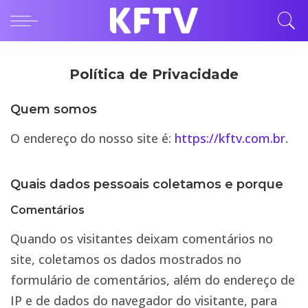
Política de Privacidade
Quem somos
O endereço do nosso site é:
https://kftv.com.br
.
Quais dados pessoais coletamos e porque
Comentários
Quando os visitantes deixam comentários no
site, coletamos os dados mostrados no
formulário de comentários, além do endereço de
IP e de dados do navegador do visitante, para