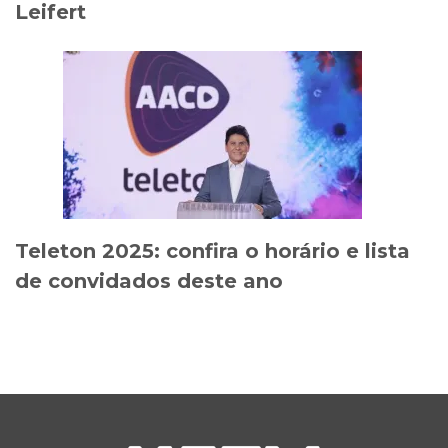
Leifert
Teleton 2025: confira o horário e lista
de convidados deste ano