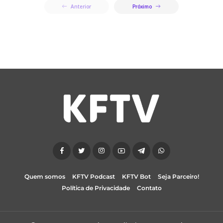
Anterior
Próximo
Quem somos
KFTV Podcast
KFTV Bot
Seja Parceiro!
Política de Privacidade
Contato