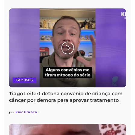
FAMOSOS
Tiago Leifert detona convênio de criança com
câncer por demora para aprovar tratamento
Kaic França
por