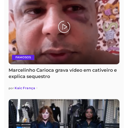
FAMOSOS
Marcelinho Carioca grava vídeo em cativeiro e
explica sequestro
Kaic França
por