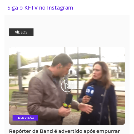
Siga o KFTV no Instagram
VÍDEOS
TELEVISÃO
Repórter da Band é advertido após empurrar