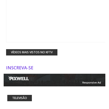
VÍDEOS MAIS VISTOS NO KFTV
INSCREVA-SE
TELEVISÃO