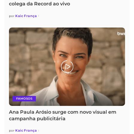
colega da Record ao vivo
Kaic França
por
FAMOSOS
Ana Paula Arósio surge com novo visual em
campanha publicitária
Kaic França
por