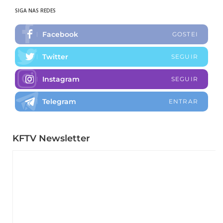
SIGA NAS REDES
Facebook
GOSTEI
Twitter
SEGUIR
Instagram
SEGUIR
Telegram
ENTRAR
KFTV Newsletter