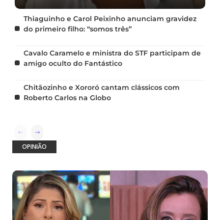
Thiaguinho e Carol Peixinho anunciam gravidez
do primeiro filho: “somos três”
Cavalo Caramelo e ministra do STF participam de
amigo oculto do Fantástico
Chitãozinho e Xororó cantam clássicos com
Roberto Carlos na Globo
OPINIÃO