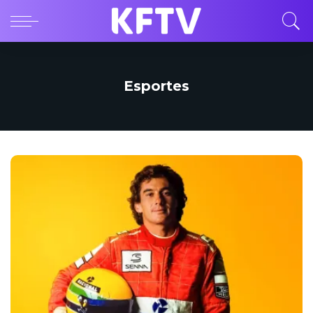
Esportes