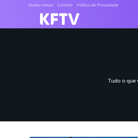
Quem somos
Contato
Política de Privacidade
Tudo o que v