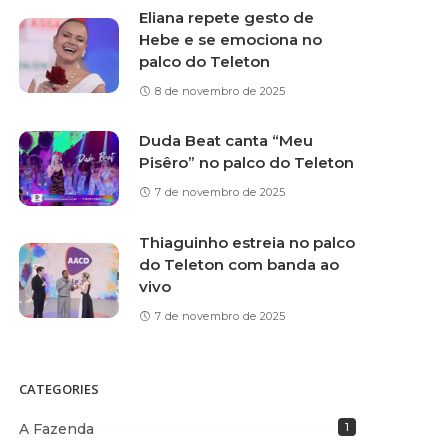
Eliana repete gesto de
Hebe e se emociona no
palco do Teleton
8 de novembro de 2025
Duda Beat canta “Meu
Pisêro” no palco do Teleton
7 de novembro de 2025
Thiaguinho estreia no palco
do Teleton com banda ao
vivo
7 de novembro de 2025
CATEGORIES
A Fazenda
1