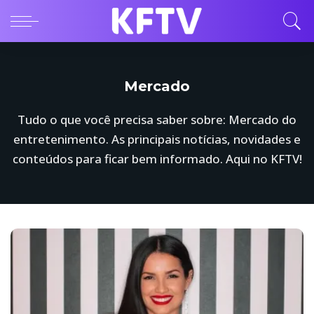
Mercado
Tudo o que você precisa saber sobre: Mercado do
entretenimento. As principais notícias, novidades e
conteúdos para ficar bem informado. Aqui no KFTV!