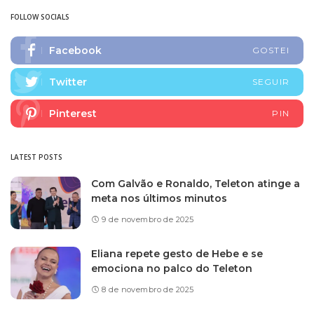
FOLLOW SOCIALS
Facebook
GOSTEI
Twitter
SEGUIR
Pinterest
PIN
LATEST POSTS
Com Galvão e Ronaldo, Teleton atinge a
meta nos últimos minutos
9 de novembro de 2025
Eliana repete gesto de Hebe e se
emociona no palco do Teleton
8 de novembro de 2025