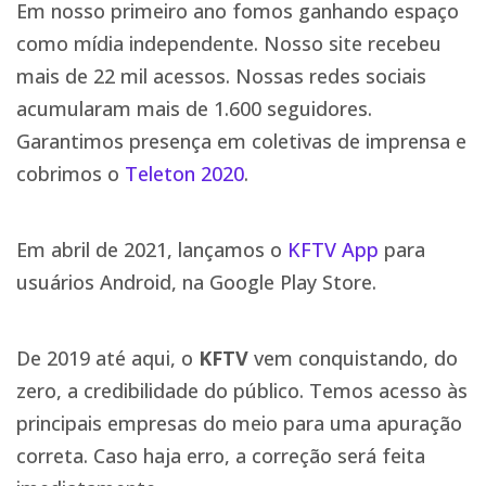
Em nosso primeiro ano fomos ganhando espaço
como mídia independente. Nosso site recebeu
mais de 22 mil acessos. Nossas redes sociais
acumularam mais de 1.600 seguidores.
Garantimos presença em coletivas de imprensa e
cobrimos o
Teleton 2020
.
Em abril de 2021, lançamos o
KFTV App
para
usuários Android, na Google Play Store.
De 2019 até aqui, o
KFTV
vem conquistando, do
zero, a credibilidade do público. Temos acesso às
principais empresas do meio para uma apuração
correta. Caso haja erro, a correção será feita