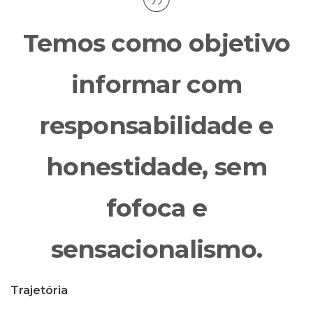
Temos como objetivo
informar com
responsabilidade e
honestidade, sem
fofoca e
sensacionalismo.
Trajetória