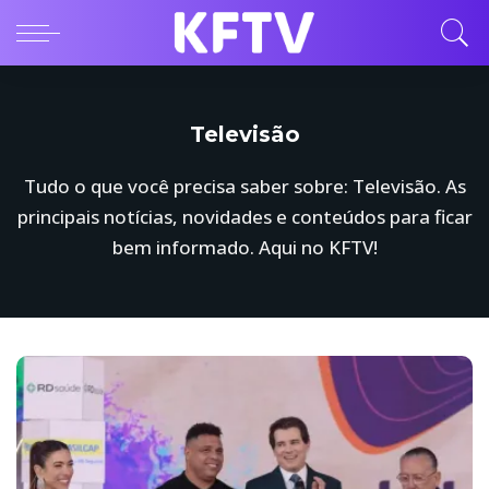
Televisão
Tudo o que você precisa saber sobre: Televisão. As
principais notícias, novidades e conteúdos para ficar
bem informado. Aqui no KFTV!