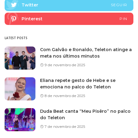
Twitter
SEGUIR
Pinterest
PIN
LATEST POSTS
Com Galvão e Ronaldo, Teleton atinge a
meta nos últimos minutos
9 de novembro de 2025
Eliana repete gesto de Hebe e se
emociona no palco do Teleton
8 de novembro de 2025
Duda Beat canta “Meu Pisêro” no palco
do Teleton
7 de novembro de 2025