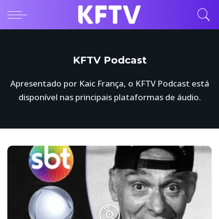
KFTV Podcast
Apresentado por Kaic França, o KFTV Podcast está
disponível nas principais plataformas de áudio.