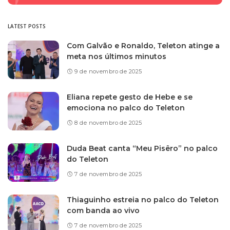
LATEST POSTS
Com Galvão e Ronaldo, Teleton atinge a
meta nos últimos minutos
9 de novembro de 2025
Eliana repete gesto de Hebe e se
emociona no palco do Teleton
8 de novembro de 2025
Duda Beat canta “Meu Pisêro” no palco
do Teleton
7 de novembro de 2025
Thiaguinho estreia no palco do Teleton
com banda ao vivo
7 de novembro de 2025