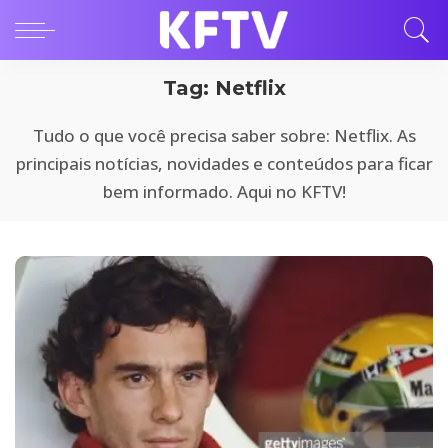
Tag:
Netflix
Tudo o que você precisa saber sobre: Netflix. As
principais notícias, novidades e conteúdos para ficar
bem informado. Aqui no KFTV!