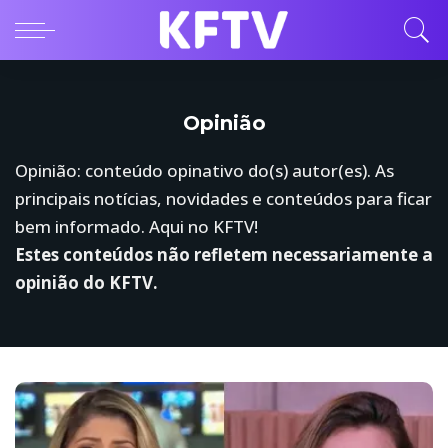
Opinião
Opinião: conteúdo opinativo do(s) autor(es). As
principais notícias, novidades e conteúdos para ficar
bem informado. Aqui no KFTV!
Estes conteúdos não refletem necessariamente a
opinião do KFTV.