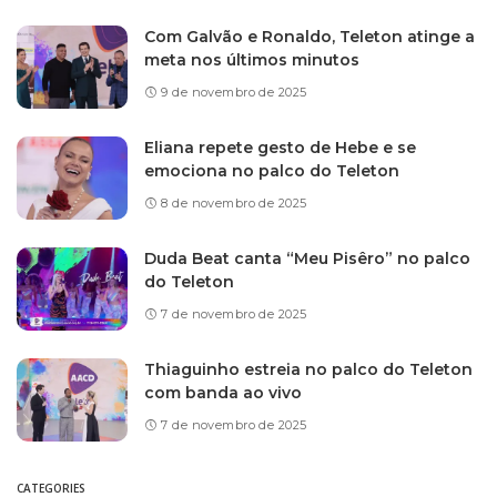
Com Galvão e Ronaldo, Teleton atinge a
meta nos últimos minutos
9 de novembro de 2025
Eliana repete gesto de Hebe e se
emociona no palco do Teleton
8 de novembro de 2025
Duda Beat canta “Meu Pisêro” no palco
do Teleton
7 de novembro de 2025
Thiaguinho estreia no palco do Teleton
com banda ao vivo
7 de novembro de 2025
CATEGORIES