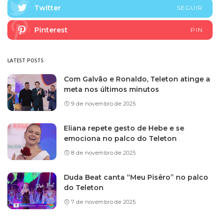
Twitter
SEGUIR
Pinterest
PIN
LATEST POSTS
Com Galvão e Ronaldo, Teleton atinge a
meta nos últimos minutos
9 de novembro de 2025
Eliana repete gesto de Hebe e se
emociona no palco do Teleton
8 de novembro de 2025
Duda Beat canta “Meu Pisêro” no palco
do Teleton
7 de novembro de 2025