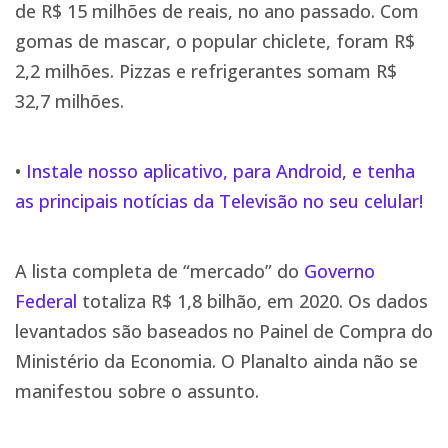
de R$ 15 milhões de reais, no ano passado. Com
gomas de mascar, o popular chiclete, foram R$
2,2 milhões. Pizzas e refrigerantes somam R$
32,7 milhões.
•
Instale nosso aplicativo, para Android, e tenha
as principais notícias da Televisão no seu celular!
A lista completa de “mercado” do
Governo
Federal
totaliza R$ 1,8 bilhão, em 2020. Os dados
levantados são baseados no Painel de Compra do
Ministério da Economia. O Planalto ainda não se
manifestou sobre o assunto.