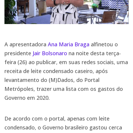
A apresentadora
Ana Maria Braga
alfinetou o
presidente
Jair Bolsonaro
na noite desta terça-
feira (26) ao publicar, em suas redes sociais, uma
receita de leite condensado caseiro, após
levantamento do (M)Dados, do Portal
Metrópoles, trazer uma lista com os gastos do
Governo em 2020.
De acordo com o portal, apenas com leite
condensado, o Governo brasileiro gastou cerca