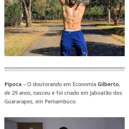
Pipoca
– O doutorando em Economia
Gilberto
,
de 29 anos, nasceu e foi criado em Jaboatão dos
Guararapes, em Pernambuco.