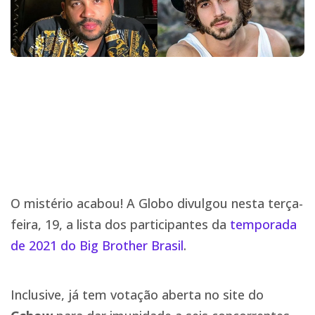
O mistério acabou! A Globo divulgou nesta terça-
feira, 19, a lista dos participantes da
temporada
de 2021 do Big Brother Brasil
.
Inclusive, já tem votação aberta no site do