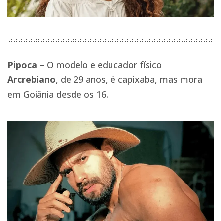
Pipoca
– O modelo e educador físico
Arcrebiano
, de 29 anos, é capixaba, mas mora
em Goiânia desde os 16.