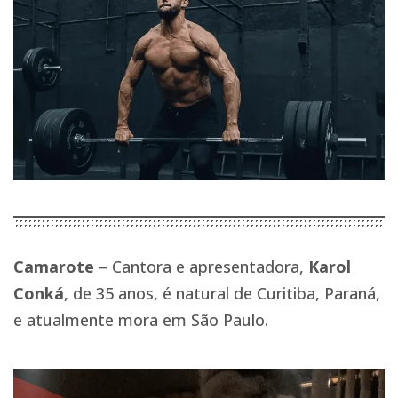
Camarote
– Cantora e apresentadora,
Karol
Conká
, de 35 anos, é natural de Curitiba, Paraná,
e atualmente mora em São Paulo.