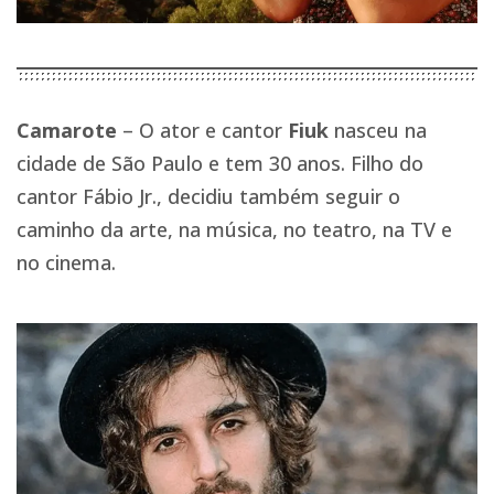
Camarote
– O ator e cantor
Fiuk
nasceu na
cidade de São Paulo e tem 30 anos. Filho do
cantor Fábio Jr., decidiu também seguir o
caminho da arte, na música, no teatro, na TV e
no cinema.