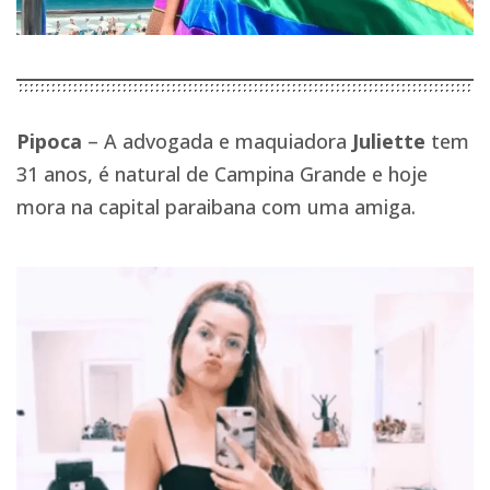
Pipoca
– A advogada e maquiadora
Juliette
tem
31 anos, é natural de Campina Grande e hoje
mora na capital paraibana com uma amiga.