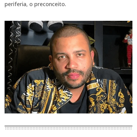
periferia, o preconceito.