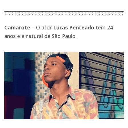
Camarote
– O ator
Lucas Penteado
tem 24
anos e é natural de São Paulo.