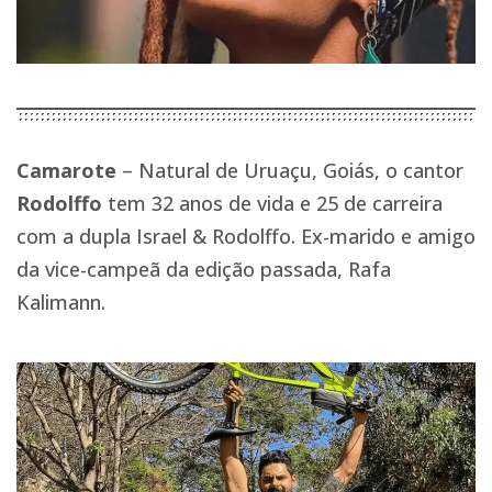
Camarote
– Natural de Uruaçu, Goiás, o cantor
Rodolffo
tem 32 anos de vida e 25 de carreira
com a dupla Israel & Rodolffo. Ex-marido e amigo
da vice-campeã da edição passada, Rafa
Kalimann.