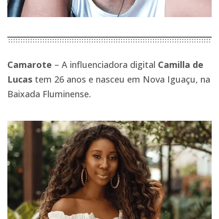
Camarote
– A influenciadora digital
Camilla de
Lucas
tem 26 anos e nasceu em Nova Iguaçu, na
Baixada Fluminense.