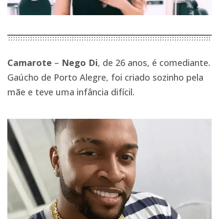
Camarote
–
Nego Di
, de 26 anos, é comediante.
Gaúcho de Porto Alegre, foi criado sozinho pela
mãe e teve uma infância difícil.