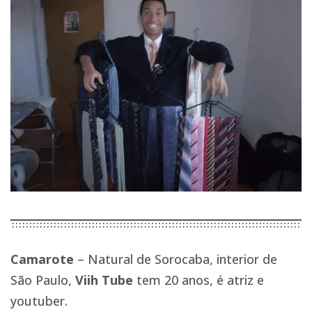
Camarote
– Natural de Sorocaba, interior de
São Paulo,
Viih Tube
tem 20 anos, é atriz e
youtuber.