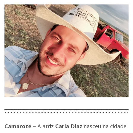
Camarote
– A atriz
Carla Diaz
nasceu na cidade