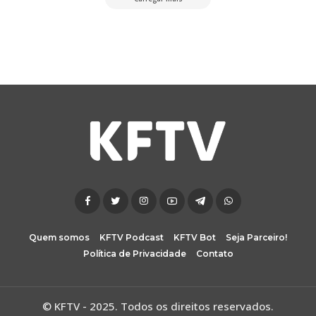
Quem somos
KFTV Podcast
KFTV Bot
Seja Parceiro!
Política de Privacidade
Contato
© KFTV - 2025. Todos os direitos reservados.