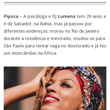
Pipoca
– A psicóloga e DJ
Lumena
tem 29 anos e
é de Salvador, na Bahia, mas já passou por
diferentes endereços: morou no Rio de Janeiro
durante a residência e mestrado, mudou-se para
São Paulo para tentar vaga no doutorado e já fez
um intercâmbio na África.