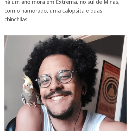
há um ano mora em Extrema, no sul de Minas,
com o namorado, uma calopsita e duas
chinchilas.