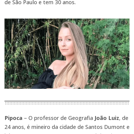
de São Paulo e tem 30 anos.
Pipoca
– O professor de Geografia
João Luiz
, de
24 anos, é mineiro da cidade de Santos Dumont e