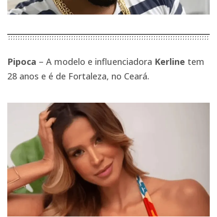
Pipoca
– A modelo e influenciadora
Kerline
tem
28 anos e é de Fortaleza, no Ceará.