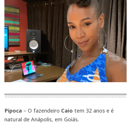
Pipoca
– O fazendeiro
Caio
tem 32 anos e é
natural de Anápolis, em Goiás.