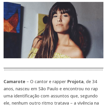
Camarote
– O cantor e rapper
Projota
, de 34
anos, nasceu em São Paulo e encontrou no rap
uma identificação com assuntos que, segundo
ele, nenhum outro ritmo tratava – a vivência na