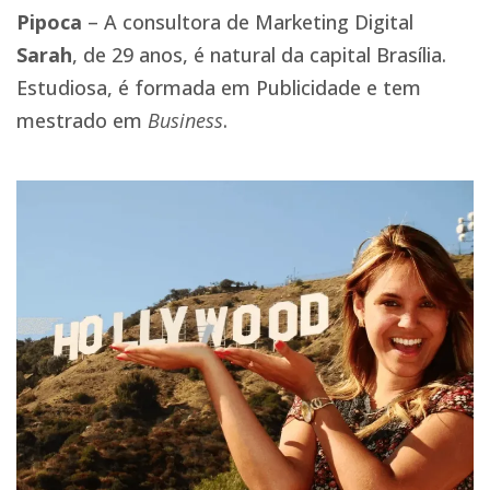
Pipoca
– A consultora de Marketing Digital
Sarah
, de 29 anos, é natural da capital Brasília.
Estudiosa, é formada em Publicidade e tem
mestrado em
Business
.