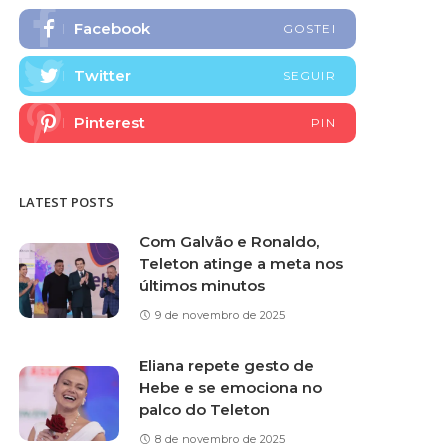
Facebook
GOSTEI
Twitter
SEGUIR
Pinterest
PIN
LATEST POSTS
Com Galvão e Ronaldo,
Teleton atinge a meta nos
últimos minutos
9 de novembro de 2025
Eliana repete gesto de
Hebe e se emociona no
palco do Teleton
8 de novembro de 2025