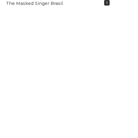
The Masked Singer Brasil
1