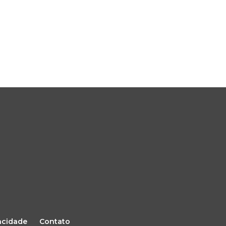
vacidade
Contato