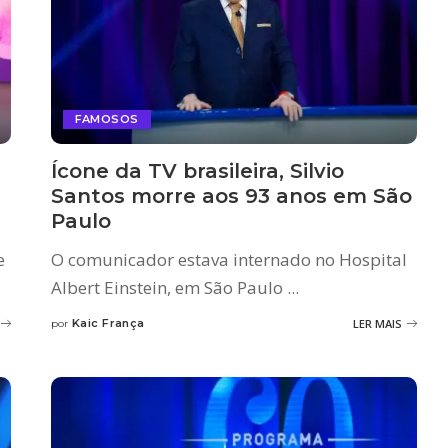
FAMOSOS
Ícone da TV brasileira, Silvio
Santos morre aos 93 anos em São
Paulo
e
O comunicador estava internado no Hospital
Albert Einstein, em São Paulo
...
Kaic França
LER MAIS
por