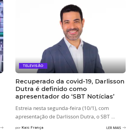
TELEVISÃO
Recuperado da covid-19, Darlisson
Dutra é definido como
apresentador do ‘SBT Notícias’
Estreia nesta segunda-feira (10/1), com
apresentação de Darlisson Dutra, o SBT
...
Kaic França
LER MAIS
por