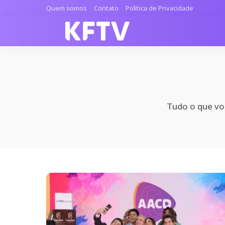
Quem somos
Contato
Política de Privacidade
Tudo o que voc