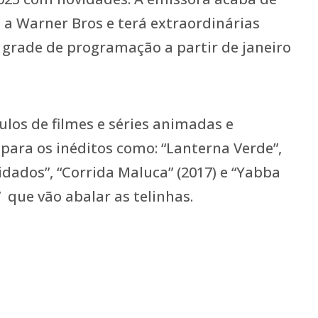
 a Warner Bros e terá extraordinárias
grade de programação a partir de janeiro
ulos de filmes e séries animadas e
 para os inéditos como: “Lanterna Verde”,
idados”, “Corrida Maluca” (2017) e “Yabba
que vão abalar as telinhas.