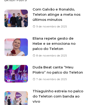
LATEST POSTS
Com Galvão e Ronaldo,
Teleton atinge a meta nos
últimos minutos
9 de novembro de 2025
Eliana repete gesto de
Hebe e se emociona no
palco do Teleton
8 de novembro de 2025
Duda Beat canta “Meu
Pisêro” no palco do Teleton
7 de novembro de 2025
Thiaguinho estreia no palco
do Teleton com banda ao
vivo