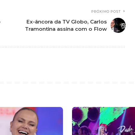
PRÓXIMO POST
o
Ex-âncora da TV Globo, Carlos
Tramontina assina com o Flow