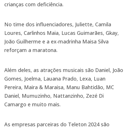
crianças com deficiência.
No time dos influenciadores, Juliette, Camila
Loures, Carlinhos Maia, Lucas Guimarães, Gkay,
João Guilherme e a ex-madrinha Maisa Silva
reforçam a maratona.
Além deles, as atrações musicais são Daniel, João
Gomes, Joelma, Lauana Prado, Lexa, Luan
Pereira, Maira & Maraisa, Manu Bahtidão, MC
Daniel, Mumuzinho, Nattanzinho, Zezé Di
Camargo e muito mais.
As empresas parceiras do Teleton 2024 são