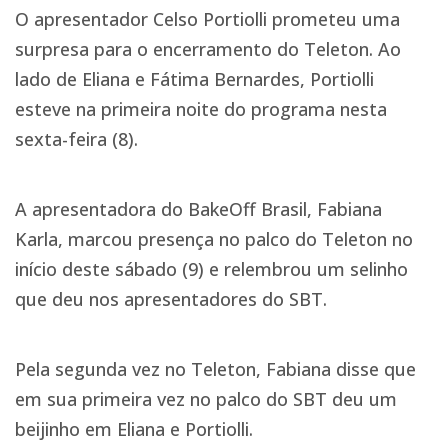
O apresentador Celso Portiolli prometeu uma
surpresa para o encerramento do Teleton. Ao
lado de Eliana e Fátima Bernardes, Portiolli
esteve na primeira noite do programa nesta
sexta-feira (8).
A apresentadora do BakeOff Brasil, Fabiana
Karla, marcou presença no palco do Teleton no
início deste sábado (9) e relembrou um selinho
que deu nos apresentadores do SBT.
Pela segunda vez no Teleton, Fabiana disse que
em sua primeira vez no palco do SBT deu um
beijinho em Eliana e Portiolli.