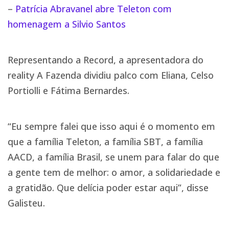
–
Patrícia Abravanel abre Teleton com
homenagem a Silvio Santos
Representando a Record, a apresentadora do
reality A Fazenda dividiu palco com Eliana, Celso
Portiolli e Fátima Bernardes.
“Eu sempre falei que isso aqui é o momento em
que a família Teleton, a família SBT, a família
AACD, a família Brasil, se unem para falar do que
a gente tem de melhor: o amor, a solidariedade e
a gratidão. Que delícia poder estar aqui”, disse
Galisteu.