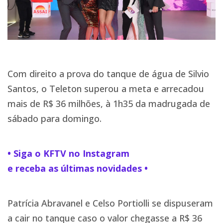
Com direito a prova do tanque de água de Silvio
Santos, o Teleton superou a meta e arrecadou
mais de R$ 36 milhões, à 1h35 da madrugada de
sábado para domingo.
• Siga o KFTV no Instagram
e receba as últimas novidades •
Patrícia Abravanel e Celso Portiolli se dispuseram
a cair no tanque caso o valor chegasse a R$ 36