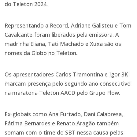
do Teleton 2024.
Representando a Record, Adriane Galisteu e Tom
Cavalcante foram liberados pela emissora. A
madrinha Eliana, Tati Machado e Xuxa são os
nomes da Globo no Teleton.
Os apresentadores Carlos Tramontina e Igor 3K
marcam presença pelo segundo ano consecutivo
na maratona Teleton AACD pelo Grupo Flow.
Ex-globais como Ana Furtado, Dani Calabresa,
Fátima Bernardes e Renato Aragão também
somam com o time do SBT nessa causa pelas