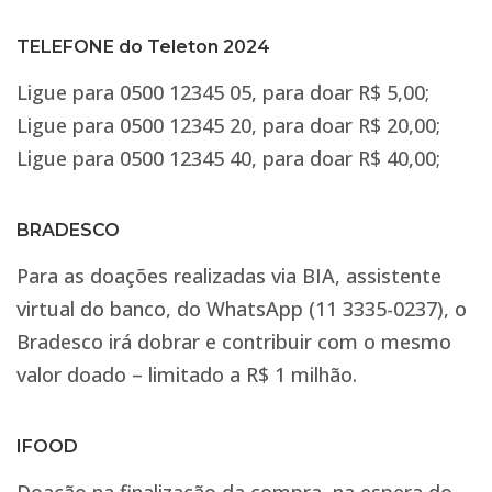
TELEFONE do Teleton 2024
Ligue para 0500 12345 05, para doar R$ 5,00;
Ligue para 0500 12345 20, para doar R$ 20,00;
Ligue para 0500 12345 40, para doar R$ 40,00;
BRADESCO
Para as doações realizadas via BIA, assistente
virtual do banco, do WhatsApp (11 3335-0237), o
Bradesco irá dobrar e contribuir com o mesmo
valor doado – limitado a R$ 1 milhão.
IFOOD