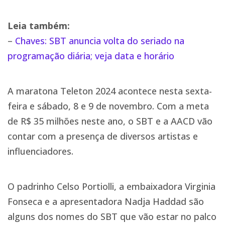
Leia também:
–
Chaves: SBT anuncia volta do seriado na
programação diária; veja data e horário
A maratona Teleton 2024 acontece nesta sexta-
feira e sábado, 8 e 9 de novembro. Com a meta
de R$ 35 milhões neste ano, o SBT e a AACD vão
contar com a presença de diversos artistas e
influenciadores.
O padrinho Celso Portiolli, a embaixadora Virginia
Fonseca e a apresentadora Nadja Haddad são
alguns dos nomes do SBT que vão estar no palco