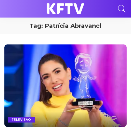
Tag:
Patrícia Abravanel
TELEVISÃO