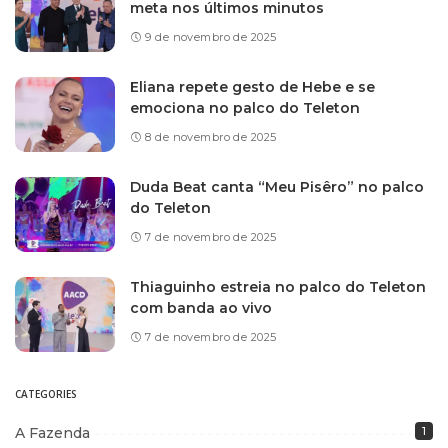
meta nos últimos minutos
9 de novembro de 2025
Eliana repete gesto de Hebe e se
emociona no palco do Teleton
8 de novembro de 2025
Duda Beat canta “Meu Pisêro” no palco
do Teleton
7 de novembro de 2025
Thiaguinho estreia no palco do Teleton
com banda ao vivo
7 de novembro de 2025
CATEGORIES
A Fazenda
1