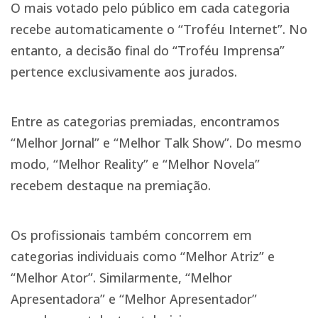
O mais votado pelo público em cada categoria
recebe automaticamente o “Troféu Internet”. No
entanto, a decisão final do “Troféu Imprensa”
pertence exclusivamente aos jurados.
Entre as categorias premiadas, encontramos
“Melhor Jornal” e “Melhor Talk Show”. Do mesmo
modo, “Melhor Reality” e “Melhor Novela”
recebem destaque na premiação.
Os profissionais também concorrem em
categorias individuais como “Melhor Atriz” e
“Melhor Ator”. Similarmente, “Melhor
Apresentadora” e “Melhor Apresentador”