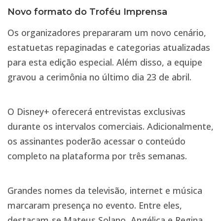
Novo formato do Troféu Imprensa
Os organizadores prepararam um novo cenário,
estatuetas repaginadas e categorias atualizadas
para esta edição especial. Além disso, a equipe
gravou a cerimônia no último dia 23 de abril.
O Disney+ oferecerá entrevistas exclusivas
durante os intervalos comerciais. Adicionalmente,
os assinantes poderão acessar o conteúdo
completo na plataforma por três semanas.
Grandes nomes da televisão, internet e música
marcaram presença no evento. Entre eles,
destacam-se Mateus Solano, Angélica e Regina