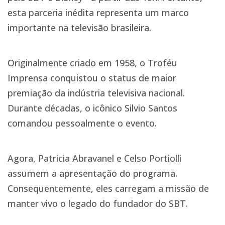
esta parceria inédita representa um marco
importante na televisão brasileira.
Originalmente criado em 1958, o Troféu
Imprensa conquistou o status de maior
premiação da indústria televisiva nacional.
Durante décadas, o icônico Silvio Santos
comandou pessoalmente o evento.
Agora, Patricia Abravanel e Celso Portiolli
assumem a apresentação do programa.
Consequentemente, eles carregam a missão de
manter vivo o legado do fundador do SBT.