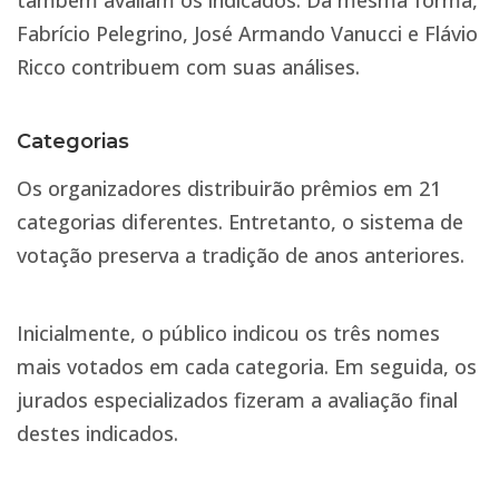
também avaliam os indicados. Da mesma forma,
Fabrício Pelegrino, José Armando Vanucci e Flávio
Ricco contribuem com suas análises.
Categorias
Os organizadores distribuirão prêmios em 21
categorias diferentes. Entretanto, o sistema de
votação preserva a tradição de anos anteriores.
Inicialmente, o público indicou os três nomes
mais votados em cada categoria. Em seguida, os
jurados especializados fizeram a avaliação final
destes indicados.