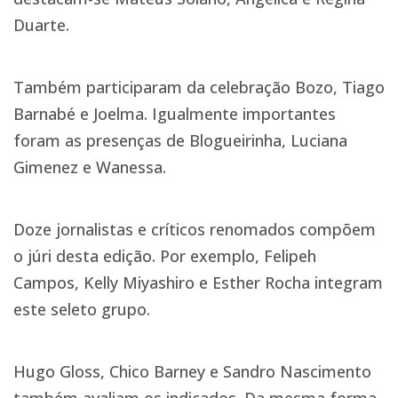
Duarte.
Também participaram da celebração Bozo, Tiago
Barnabé e Joelma. Igualmente importantes
foram as presenças de Blogueirinha, Luciana
Gimenez e Wanessa.
Doze jornalistas e críticos renomados compõem
o júri desta edição. Por exemplo, Felipeh
Campos, Kelly Miyashiro e Esther Rocha integram
este seleto grupo.
Hugo Gloss, Chico Barney e Sandro Nascimento