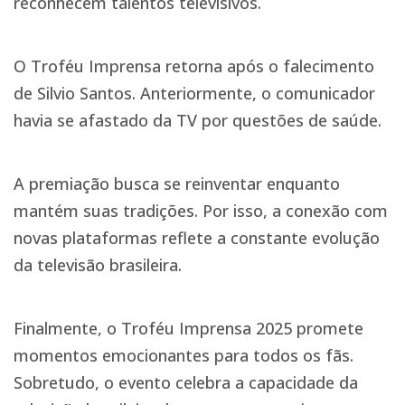
reconhecem talentos televisivos.
O Troféu Imprensa retorna após o falecimento
de Silvio Santos. Anteriormente, o comunicador
havia se afastado da TV por questões de saúde.
A premiação busca se reinventar enquanto
mantém suas tradições. Por isso, a conexão com
novas plataformas reflete a constante evolução
da televisão brasileira.
Finalmente, o Troféu Imprensa 2025 promete
momentos emocionantes para todos os fãs.
Sobretudo, o evento celebra a capacidade da