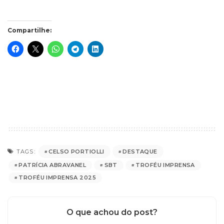
Compartilhe:
CELSO PORTIOLLI
DESTAQUE
TAGS:
PATRÍCIA ABRAVANEL
SBT
TROFÉU IMPRENSA
TROFÉU IMPRENSA 2025
O que achou do post?