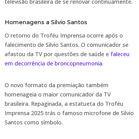
televisão brasileira de se renovar continuamente.
Homenagens a Silvio Santos
O retorno do Troféu Imprensa ocorre após o
falecimento de Silvio Santos. O comunicador se
afastou da TV por questões de saúde e
faleceu
em decorrência de broncopneumonia
.
O novo formato da premiação também
homenageia o maior comunicador da TV
brasileira. Repaginada, a estatueta do Troféu
Imprensa 2025 trás o famoso microfone de Silvio
Santos como símbolo.