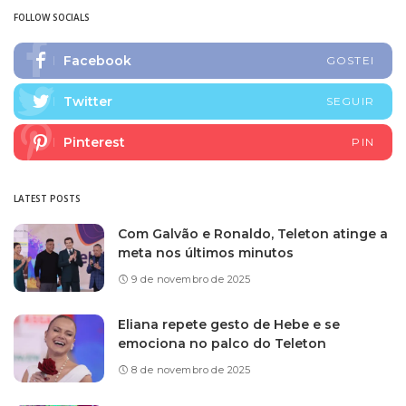
FOLLOW SOCIALS
Facebook
GOSTEI
Twitter
SEGUIR
Pinterest
PIN
LATEST POSTS
Com Galvão e Ronaldo, Teleton atinge a
meta nos últimos minutos
9 de novembro de 2025
Eliana repete gesto de Hebe e se
emociona no palco do Teleton
8 de novembro de 2025