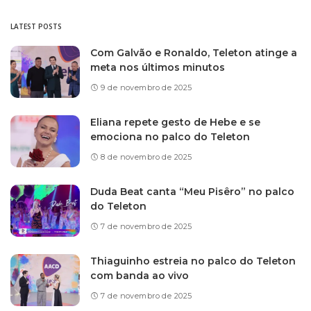
LATEST POSTS
Com Galvão e Ronaldo, Teleton atinge a
meta nos últimos minutos
9 de novembro de 2025
Eliana repete gesto de Hebe e se
emociona no palco do Teleton
8 de novembro de 2025
Duda Beat canta “Meu Pisêro” no palco
do Teleton
7 de novembro de 2025
Thiaguinho estreia no palco do Teleton
com banda ao vivo
7 de novembro de 2025