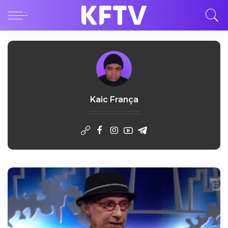
Kaic França