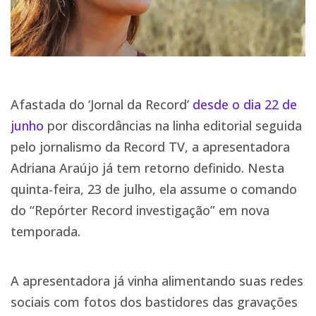
Afastada do ‘Jornal da Record’
desde o dia 22 de
junho
por discordâncias na linha editorial seguida
pelo jornalismo da Record TV, a apresentadora
Adriana Araújo já tem retorno definido. Nesta
quinta-feira, 23 de julho, ela assume o comando
do “Repórter Record investigação” em nova
temporada.
A apresentadora já vinha alimentando suas redes
sociais com fotos dos bastidores das gravações