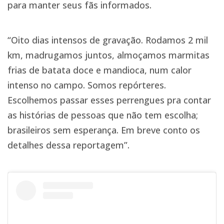
para manter seus fãs informados.
“Oito dias intensos de gravação. Rodamos 2 mil
km, madrugamos juntos, almoçamos marmitas
frias de batata doce e mandioca, num calor
intenso no campo. Somos repórteres.
Escolhemos passar esses perrengues pra contar
as histórias de pessoas que não tem escolha;
brasileiros sem esperança. Em breve conto os
detalhes dessa reportagem”.