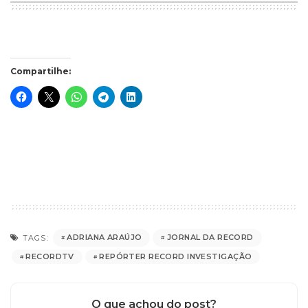
Compartilhe:
ADRIANA ARAÚJO
JORNAL DA RECORD
TAGS:
RECORDTV
REPÓRTER RECORD INVESTIGAÇÃO
O que achou do post?