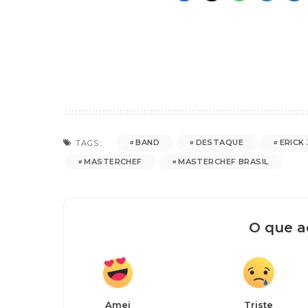
BAND
DESTAQUE
ERICK
TAGS:
MASTERCHEF
MASTERCHEF BRASIL
O que a
Amei
Triste