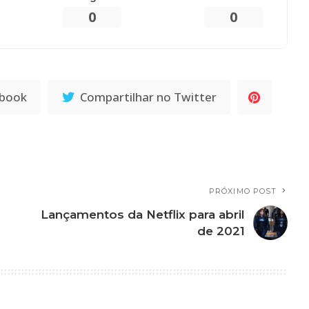
0
0
ebook
Compartilhar no Twitter
PRÓXIMO POST
Lançamentos da Netflix para abril
de 2021