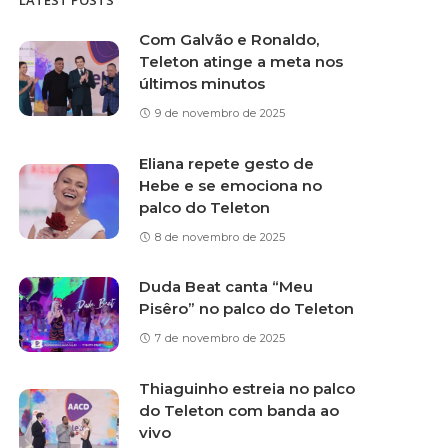
LATEST POSTS
Com Galvão e Ronaldo,
Teleton atinge a meta nos
últimos minutos
9 de novembro de 2025
Eliana repete gesto de
Hebe e se emociona no
palco do Teleton
8 de novembro de 2025
Duda Beat canta “Meu
Pisêro” no palco do Teleton
7 de novembro de 2025
Thiaguinho estreia no palco
do Teleton com banda ao
vivo