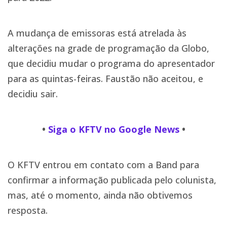
A mudança de emissoras está atrelada às
alterações na grade de programação da Globo,
que decidiu mudar o programa do apresentador
para as quintas-feiras. Faustão não aceitou, e
decidiu sair.
•
Siga o KFTV no Google News
•
O KFTV entrou em contato com a Band para
confirmar a informação publicada pelo colunista,
mas, até o momento, ainda não obtivemos
resposta.