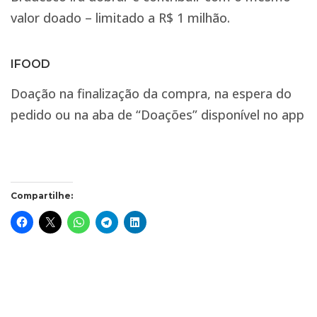
valor doado – limitado a R$ 1 milhão.
IFOOD
Doação na finalização da compra, na espera do
pedido ou na aba de “Doações” disponível no app
Compartilhe: