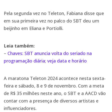
Pela segunda vez no Teleton, Fabiana disse que
em sua primeira vez no palco do SBT deu um
beijinho em Eliana e Portiolli.
Leia também:
–
Chaves: SBT anuncia volta do seriado na
programação diária; veja data e horário
A maratona Teleton 2024 acontece nesta sexta-
feira e sábado, 8 e 9 de novembro. Com a meta
de R$ 35 milhões neste ano, o SBT e a AACD vão
contar com a presença de diversos artistas e
influenciadores.