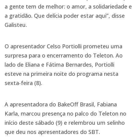
a gente tem de melhor: o amor, a solidariedade e
a gratidão. Que delícia poder estar aqui”, disse
Galisteu.
O apresentador Celso Portiolli prometeu uma
surpresa para o encerramento do Teleton. Ao
lado de Eliana e Fátima Bernardes, Portiolli
esteve na primeira noite do programa nesta
sexta-feira (8).
A apresentadora do BakeOff Brasil, Fabiana
Karla, marcou presença no palco do Teleton no
início deste sábado (9) e relembrou um selinho
que deu nos apresentadores do SBT.