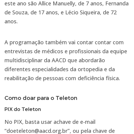
este ano são Allice Manuelly, de 7 anos, Fernanda
de Souza, de 17 anos, e Lécio Siqueira, de 72
anos.
A programação também vai contar contar com
entrevistas de médicos e profissionais da equipe
multidisciplinar da AACD que abordarão
diferentes especialidades da ortopedia e da
reabilitação de pessoas com deficiência física.
Como doar para o Teleton
PIX do Teleton
No PIX, basta usar achave de e-mail
“doeteleton@aacd.org.br”, ou pela chave de