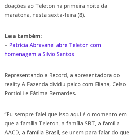
doações ao Teleton na primeira noite da
maratona, nesta sexta-feira (8).
Leia também:
–
Patrícia Abravanel abre Teleton com
homenagem a Silvio Santos
Representando a Record, a apresentadora do
reality A Fazenda dividiu palco com Eliana, Celso
Portiolli e Fátima Bernardes.
“Eu sempre falei que isso aqui é o momento em
que a família Teleton, a família SBT, a família
AACD, a família Brasil, se unem para falar do que