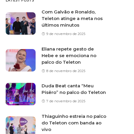
LATEST POSTS
Com Galvão e Ronaldo,
Teleton atinge a meta nos
últimos minutos
9 de novembro de 2025
Eliana repete gesto de
Hebe e se emociona no
palco do Teleton
8 de novembro de 2025
Duda Beat canta “Meu
Pisêro” no palco do Teleton
7 de novembro de 2025
Thiaguinho estreia no palco
do Teleton com banda ao
vivo