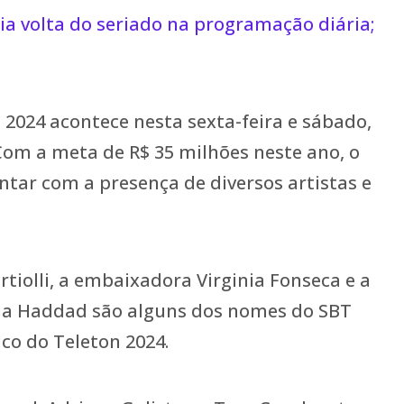
ia volta do seriado na programação diária;
2024 acontece nesta sexta-feira e sábado,
Com a meta de R$ 35 milhões neste ano, o
ntar com a presença de diversos artistas e
tiolli, a embaixadora Virginia Fonseca e a
a Haddad são alguns dos nomes do SBT
lco do Teleton 2024.