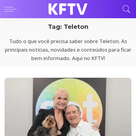
Tag:
Teleton
Tudo o que você precisa saber sobre Teleton. As
principais notícias, novidades e conteúdos para ficar
bem informado. Aqui no KFTV!