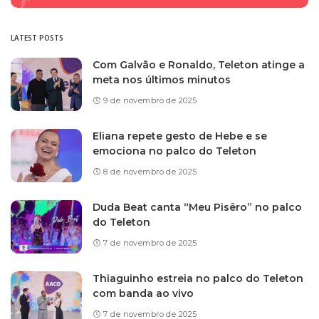
LATEST POSTS
Com Galvão e Ronaldo, Teleton atinge a
meta nos últimos minutos
9 de novembro de 2025
Eliana repete gesto de Hebe e se
emociona no palco do Teleton
8 de novembro de 2025
Duda Beat canta “Meu Pisêro” no palco
do Teleton
7 de novembro de 2025
Thiaguinho estreia no palco do Teleton
com banda ao vivo
7 de novembro de 2025