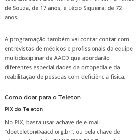
de Souza, de 17 anos, e Lécio Siqueira, de 72
anos.
A programação também vai contar contar com
entrevistas de médicos e profissionais da equipe
multidisciplinar da AACD que abordarão
diferentes especialidades da ortopedia e da
reabilitação de pessoas com deficiência física.
Como doar para o Teleton
PIX do Teleton
No PIX, basta usar achave de e-mail
“doeteleton@aacd.org.br”, ou pela chave de