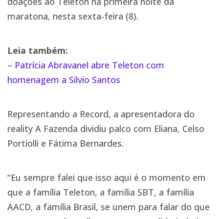
doações ao Teleton na primeira noite da
maratona, nesta sexta-feira (8).
Leia também:
–
Patrícia Abravanel abre Teleton com
homenagem a Silvio Santos
Representando a Record, a apresentadora do
reality A Fazenda dividiu palco com Eliana, Celso
Portiolli e Fátima Bernardes.
“Eu sempre falei que isso aqui é o momento em
que a família Teleton, a família SBT, a família
AACD, a família Brasil, se unem para falar do que