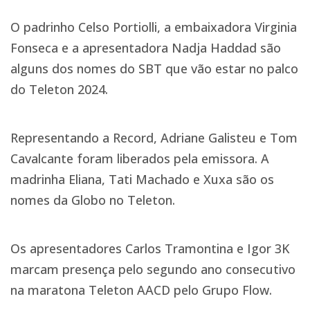
O padrinho Celso Portiolli, a embaixadora Virginia
Fonseca e a apresentadora Nadja Haddad são
alguns dos nomes do SBT que vão estar no palco
do Teleton 2024.
Representando a Record, Adriane Galisteu e Tom
Cavalcante foram liberados pela emissora. A
madrinha Eliana, Tati Machado e Xuxa são os
nomes da Globo no Teleton.
Os apresentadores Carlos Tramontina e Igor 3K
marcam presença pelo segundo ano consecutivo
na maratona Teleton AACD pelo Grupo Flow.