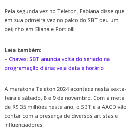
Pela segunda vez no Teleton, Fabiana disse que
em sua primeira vez no palco do SBT deu um
beijinho em Eliana e Portiolli.
Leia também:
–
Chaves: SBT anuncia volta do seriado na
programação diária; veja data e horário
A maratona Teleton 2024 acontece nesta sexta-
feira e sábado, 8 e 9 de novembro. Com a meta
de R$ 35 milhões neste ano, o SBT e a AACD vão
contar com a presença de diversos artistas e
influenciadores.