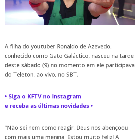
A filha do youtuber Ronaldo de Azevedo,
conhecido como Gato Galáctico, nasceu na tarde
deste sábado (9) no momento em ele participava
do Teleton, ao vivo, no SBT.
• Siga o KFTV no Instagram
e receba as últimas novidades •
“Não sei nem como reagir. Deus nos abençoou
com mais uma menina. Estou muito feliz! A