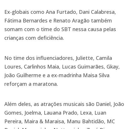
Ex-globais como Ana Furtado, Dani Calabresa,
Fátima Bernardes e Renato Aragão também
somam com o time do SBT nessa causa pelas
crianças com deficiência.
No time dos influenciadores, Juliette, Camila
Loures, Carlinhos Maia, Lucas Guimarães, Gkay,
João Guilherme e a ex-madrinha Maisa Silva
reforçam a maratona.
Além deles, as atrações musicais são Daniel, João
Gomes, Joelma, Lauana Prado, Lexa, Luan
Pereira, Maira & Maraisa, Manu Bahtidão, MC