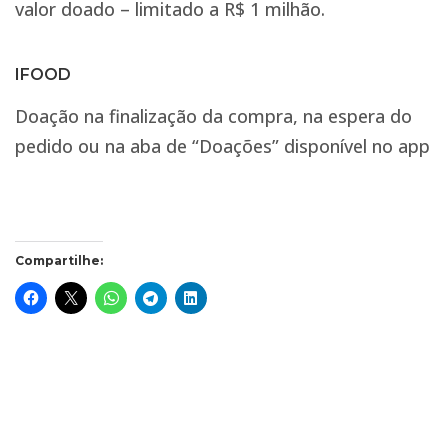
valor doado – limitado a R$ 1 milhão.
IFOOD
Doação na finalização da compra, na espera do
pedido ou na aba de “Doações” disponível no app
Compartilhe: