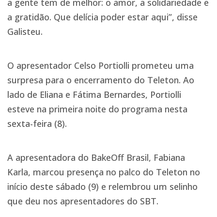
a gente tem de melhor: o amor, a solidariedade e
a gratidão. Que delícia poder estar aqui”, disse
Galisteu.
O apresentador Celso Portiolli prometeu uma
surpresa para o encerramento do Teleton. Ao
lado de Eliana e Fátima Bernardes, Portiolli
esteve na primeira noite do programa nesta
sexta-feira (8).
A apresentadora do BakeOff Brasil, Fabiana
Karla, marcou presença no palco do Teleton no
início deste sábado (9) e relembrou um selinho
que deu nos apresentadores do SBT.