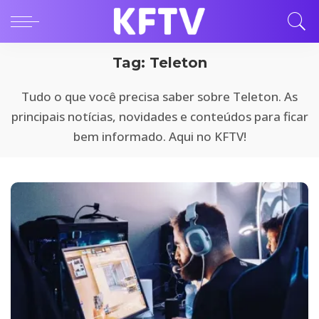
Tag:
Teleton
Tudo o que você precisa saber sobre Teleton. As
principais notícias, novidades e conteúdos para ficar
bem informado. Aqui no KFTV!