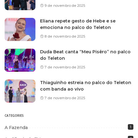
9 de novembro de 2025
Eliana repete gesto de Hebe e se
emociona no palco do Teleton
8 de novembro de 2025
Duda Beat canta “Meu Pisêro” no palco
do Teleton
7 de novembro de 2025
Thiaguinho estreia no palco do Teleton
com banda ao vivo
7 de novembro de 2025
CATEGORIES
A Fazenda
1