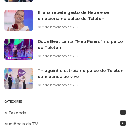
Eliana repete gesto de Hebe e se
emociona no palco do Teleton
8 de novembro de 2025
Duda Beat canta “Meu Pisêro” no palco
do Teleton
7 de novembro de 2025
Thiaguinho estreia no palco do Teleton
com banda ao vivo
7 de novembro de 2025
CATEGORIES
A Fazenda
1
Audiência da TV
6