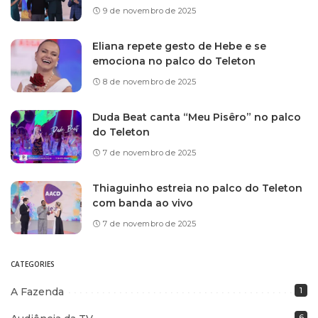
9 de novembro de 2025
Eliana repete gesto de Hebe e se
emociona no palco do Teleton
8 de novembro de 2025
Duda Beat canta “Meu Pisêro” no palco
do Teleton
7 de novembro de 2025
Thiaguinho estreia no palco do Teleton
com banda ao vivo
7 de novembro de 2025
CATEGORIES
A Fazenda
1
6