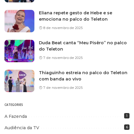
Eliana repete gesto de Hebe e se
emociona no palco do Teleton
8 de novembro de 2025
Duda Beat canta “Meu Pisêro” no palco
do Teleton
7 de novembro de 2025
Thiaguinho estreia no palco do Teleton
com banda ao vivo
7 de novembro de 2025
CATEGORIES
A Fazenda
1
Audiência da TV
6