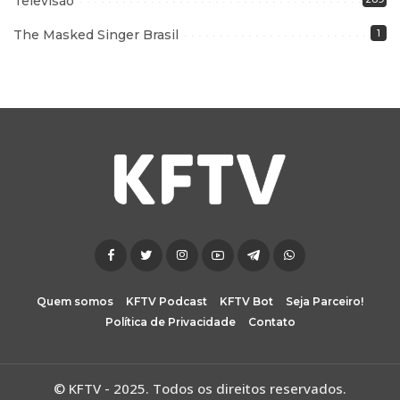
Televisão
The Masked Singer Brasil
1
Quem somos
KFTV Podcast
KFTV Bot
Seja Parceiro!
Política de Privacidade
Contato
© KFTV - 2025. Todos os direitos reservados.