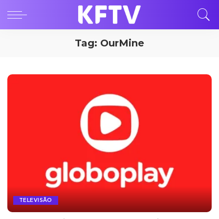
Tag:
OurMine
TELEVISÃO