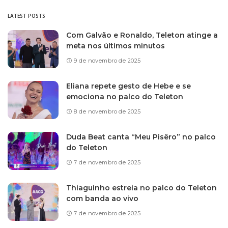
LATEST POSTS
Com Galvão e Ronaldo, Teleton atinge a
meta nos últimos minutos
9 de novembro de 2025
Eliana repete gesto de Hebe e se
emociona no palco do Teleton
8 de novembro de 2025
Duda Beat canta “Meu Pisêro” no palco
do Teleton
7 de novembro de 2025
Thiaguinho estreia no palco do Teleton
com banda ao vivo
7 de novembro de 2025