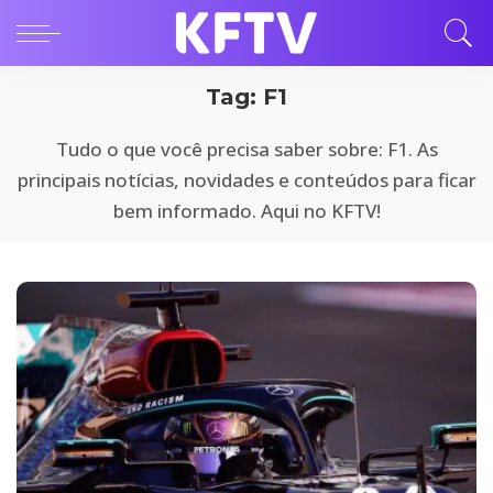
Tag:
F1
Tudo o que você precisa saber sobre: F1. As
principais notícias, novidades e conteúdos para ficar
bem informado. Aqui no KFTV!