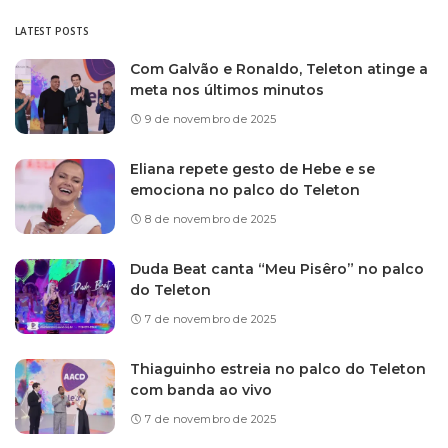
LATEST POSTS
Com Galvão e Ronaldo, Teleton atinge a
meta nos últimos minutos
9 de novembro de 2025
Eliana repete gesto de Hebe e se
emociona no palco do Teleton
8 de novembro de 2025
Duda Beat canta “Meu Pisêro” no palco
do Teleton
7 de novembro de 2025
Thiaguinho estreia no palco do Teleton
com banda ao vivo
7 de novembro de 2025