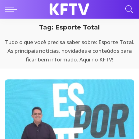
Tag:
Esporte Total
Tudo o que você precisa saber sobre: Esporte Total.
As principais notícias, novidades e conteúdos para
ficar bem informado. Aqui no KFTV!