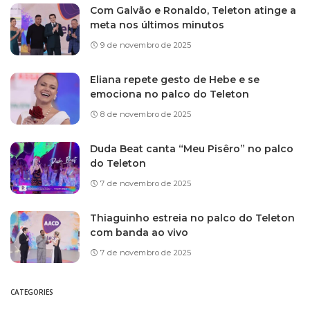
Com Galvão e Ronaldo, Teleton atinge a
meta nos últimos minutos
9 de novembro de 2025
Eliana repete gesto de Hebe e se
emociona no palco do Teleton
8 de novembro de 2025
Duda Beat canta “Meu Pisêro” no palco
do Teleton
7 de novembro de 2025
Thiaguinho estreia no palco do Teleton
com banda ao vivo
7 de novembro de 2025
CATEGORIES