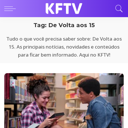
Tag:
De Volta aos 15
Tudo o que você precisa saber sobre: De Volta aos
15. As principais notícias, novidades e conteúdos
para ficar bem informado. Aqui no KFTV!