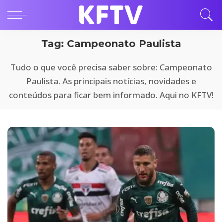
Tag:
Campeonato Paulista
Tudo o que você precisa saber sobre: Campeonato
Paulista. As principais notícias, novidades e
conteúdos para ficar bem informado. Aqui no KFTV!