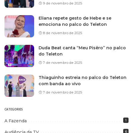
9 de novembro de 2025
Eliana repete gesto de Hebe e se
emociona no palco do Teleton
8 de novembro de 2025
Duda Beat canta “Meu Pisêro” no palco
do Teleton
7 de novembro de 2025
Thiaguinho estreia no palco do Teleton
com banda ao vivo
7 de novembro de 2025
CATEGORIES
A Fazenda
1
Audiência da TV
6