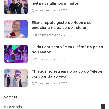
meta nos últimos minutos
9 de novembro de 2025
Eliana repete gesto de Hebe e se
emociona no palco do Teleton
8 de novembro de 2025
Duda Beat canta “Meu Pisêro” no palco
do Teleton
7 de novembro de 2025
Thiaguinho estreia no palco do Teleton
com banda ao vivo
7 de novembro de 2025
CATEGORIES
A Fazenda
1