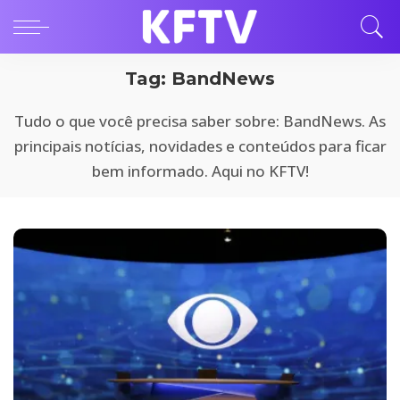
Tag:
BandNews
Tudo o que você precisa saber sobre: BandNews. As
principais notícias, novidades e conteúdos para ficar
bem informado. Aqui no KFTV!