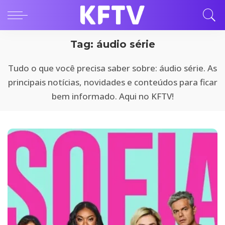
Tag:
áudio série
Tudo o que você precisa saber sobre: áudio série. As
principais notícias, novidades e conteúdos para ficar
bem informado. Aqui no KFTV!