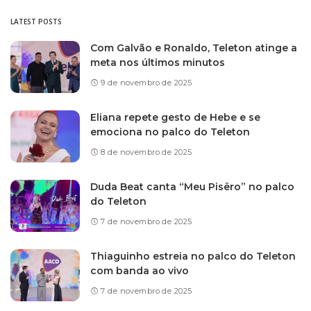
LATEST POSTS
Com Galvão e Ronaldo, Teleton atinge a
meta nos últimos minutos
9 de novembro de 2025
Eliana repete gesto de Hebe e se
emociona no palco do Teleton
8 de novembro de 2025
Duda Beat canta “Meu Pisêro” no palco
do Teleton
7 de novembro de 2025
Thiaguinho estreia no palco do Teleton
com banda ao vivo
7 de novembro de 2025