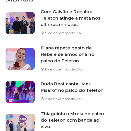
LATEST POSTS
Com Galvão e Ronaldo,
Teleton atinge a meta nos
últimos minutos
9 de novembro de 2025
Eliana repete gesto de
Hebe e se emociona no
palco do Teleton
8 de novembro de 2025
Duda Beat canta “Meu
Pisêro” no palco do Teleton
7 de novembro de 2025
Thiaguinho estreia no palco
do Teleton com banda ao
vivo