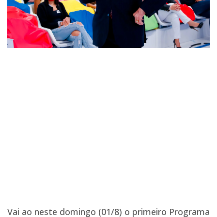
Vai ao neste domingo (01/8) o primeiro Programa