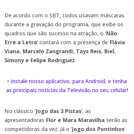
De acordo com o SBT, todos usavam máscaras
durante a gravação do programa, que exibe os
quadros que são sucesso na atração, o ‘
Não
Erre a Letra
‘ contará com a presença de
Flávia
Viana, Marcelo Zangrandi, Tays Reis, Biel,
Simony e Felipe Rodriguez
.
•
Instale nosso aplicativo, para Android, e tenha
as principais notícias da Televisão no seu celular!
No clássico ‘
Jogo das 3 Pistas
‘, as
apresentadoras
Flor e Mara Maravilha
serão as
competidoras da vez. Já o ‘
Jogo dos Pontinhos
‘