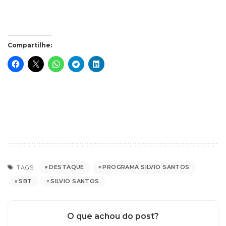
Compartilhe:
DESTAQUE
PROGRAMA SILVIO SANTOS
TAGS:
SBT
SILVIO SANTOS
O que achou do post?