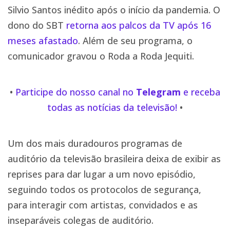
Silvio Santos inédito após o início da pandemia. O
dono do SBT
retorna aos palcos da TV após 16
meses afastado
. Além de seu programa, o
comunicador gravou o Roda a Roda Jequiti.
•
Participe do nosso canal no
Telegram
e receba
todas as notícias da televisão!
•
Um dos mais duradouros programas de
auditório da televisão brasileira deixa de exibir as
reprises para dar lugar a um novo episódio,
seguindo todos os protocolos de segurança,
para interagir com artistas, convidados e as
inseparáveis colegas de auditório.