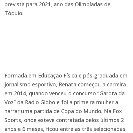
prevista para 2021, ano das Olimpíadas de
Tóquio.
Formada em Educação Física e pós-graduada em
jornalismo esportivo, Renata começou a carreira
em 2014, quando venceu o concurso “Garota da
Voz” da Rádio Globo e foi a primeira mulher a
narrar uma partida de Copa do Mundo. Na Fox
Sports, onde esteve contratada pelos últimos 2
anos e 6 meses, ficou entre as três selecionadas