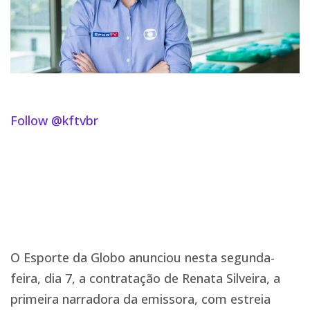
Follow @kftvbr
O Esporte da Globo anunciou nesta segunda-
feira, dia 7, a contratação de Renata Silveira, a
primeira narradora da emissora, com estreia