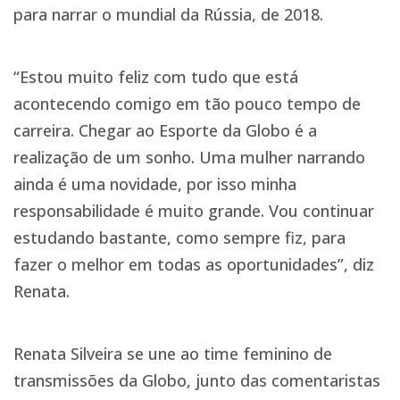
para narrar o mundial da Rússia, de 2018.
“Estou muito feliz com tudo que está
acontecendo comigo em tão pouco tempo de
carreira. Chegar ao Esporte da Globo é a
realização de um sonho. Uma mulher narrando
ainda é uma novidade, por isso minha
responsabilidade é muito grande. Vou continuar
estudando bastante, como sempre fiz, para
fazer o melhor em todas as oportunidades”, diz
Renata.
Renata Silveira se une ao time feminino de
transmissões da Globo, junto das comentaristas