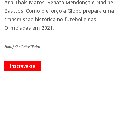
Ana Thaís Matos, Renata Mendonça e Nadine
Basttos. Como o eforço a Globo prepara uma
transmissão histórica no futebol e nas
Olimpíadas em 2021.
Foto: João Cotta/Globo
inscreva-se