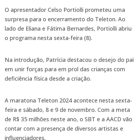
O apresentador Celso Portiolli prometeu uma
surpresa para o encerramento do Teleton. Ao
lado de Eliana e Fátima Bernardes, Portiolli abriu
o programa nesta sexta-feira (8).
Na introdução, Patrícia destacou o desejo do pai
em unir forças para em prol das crianças com
deficiência física desde a criação.
A maratona Teleton 2024 acontece nesta sexta-
feira e sábado, 8 e 9 de novembro. Com a meta
de R$ 35 milhões neste ano, o SBT e a AACD vão
contar com a presença de diversos artistas e
influenciadores.