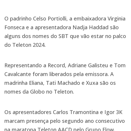
O padrinho Celso Portiolli, a embaixadora Virginia
Fonseca e a apresentadora Nadja Haddad são
alguns dos nomes do SBT que vão estar no palco
do Teleton 2024.
Representando a Record, Adriane Galisteu e Tom
Cavalcante foram liberados pela emissora. A
madrinha Eliana, Tati Machado e Xuxa são os
nomes da Globo no Teleton.
Os apresentadores Carlos Tramontina e Igor 3K
marcam presença pelo segundo ano consecutivo
na maratona Teleton AACD pelo Grupo Flow.