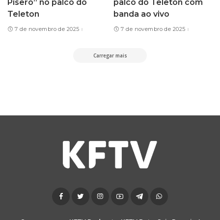
Pisêro” no palco do
palco do Teleton com
Teleton
banda ao vivo
7 de novembro de 2025
7 de novembro de 2025
Carregar mais