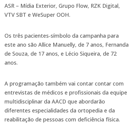
ASR – Mídia Exterior, Grupo Flow, RZK Digital,
VTV SBT e WeSuper OOH.
Os três pacientes-símbolo da campanha para
este ano são Allice Manuelly, de 7 anos, Fernanda
de Souza, de 17 anos, e Lécio Siqueira, de 72
anos.
A programação também vai contar contar com
entrevistas de médicos e profissionais da equipe
multidisciplinar da AACD que abordarão
diferentes especialidades da ortopedia e da
reabilitação de pessoas com deficiência física.