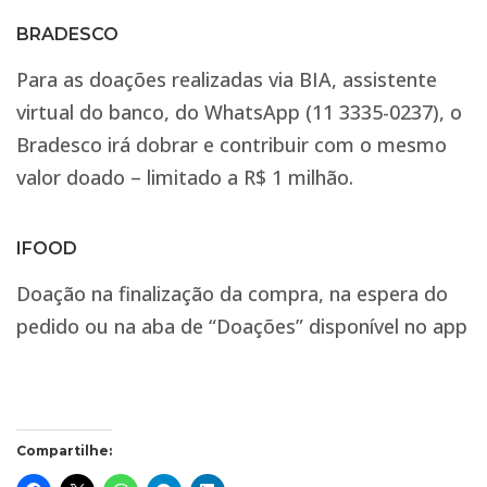
BRADESCO
Para as doações realizadas via BIA, assistente
virtual do banco, do WhatsApp (11 3335-0237), o
Bradesco irá dobrar e contribuir com o mesmo
valor doado – limitado a R$ 1 milhão.
IFOOD
Doação na finalização da compra, na espera do
pedido ou na aba de “Doações” disponível no app
Compartilhe: