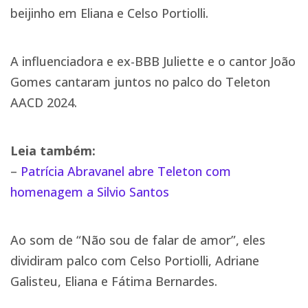
beijinho em Eliana e Celso Portiolli.
A influenciadora e ex-BBB Juliette e o cantor João
Gomes cantaram juntos no palco do Teleton
AACD 2024.
Leia também:
–
Patrícia Abravanel abre Teleton com
homenagem a Silvio Santos
Ao som de “Não sou de falar de amor”, eles
dividiram palco com Celso Portiolli, Adriane
Galisteu, Eliana e Fátima Bernardes.