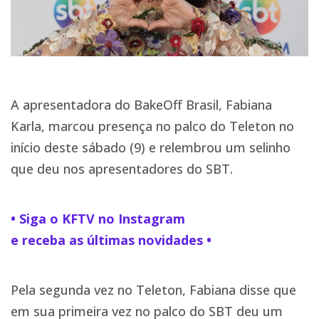
A apresentadora do BakeOff Brasil, Fabiana
Karla, marcou presença no palco do Teleton no
início deste sábado (9) e relembrou um selinho
que deu nos apresentadores do SBT.
• Siga o KFTV no Instagram
e receba as últimas novidades •
Pela segunda vez no Teleton, Fabiana disse que
em sua primeira vez no palco do SBT deu um