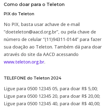
Como doar para o Teleton
PIX do Teleton
No PIX, basta usar achave de e-mail
“doeteleton@aacd.org.br”, ou pela chave de
número de celular “(11)94311-0144” para fazer
sua doação ao Teleton. Também dá para doar
através do site da AACD acessando
www.
teleton
.org.br
.
TELEFONE do Teleton 2024
Ligue para 0500 12345 05, para doar R$ 5,00;
Ligue para 0500 12345 20, para doar R$ 20,00;
Ligue para 0500 12345 40, para doar R$ 40,00;