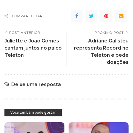
COMPARTILHAR
POST ANTERIOR
PRÓXIMO POST
Juliette e João Gomes
Adriane Galisteu
cantam juntos no palco
representa Record no
Teleton
Teleton e pede
doações
Deixe uma resposta
Você também pode gostar