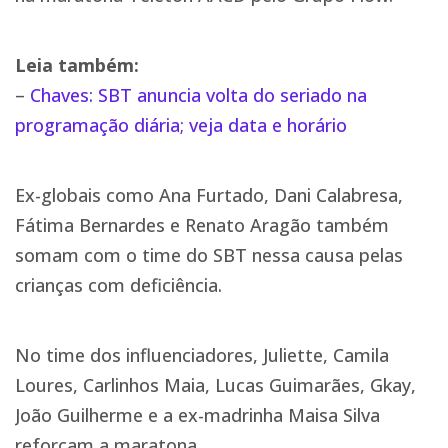
Leia também:
–
Chaves: SBT anuncia volta do seriado na
programação diária; veja data e horário
Ex-globais como Ana Furtado, Dani Calabresa,
Fátima Bernardes e Renato Aragão também
somam com o time do SBT nessa causa pelas
crianças com deficiência.
No time dos influenciadores, Juliette, Camila
Loures, Carlinhos Maia, Lucas Guimarães, Gkay,
João Guilherme e a ex-madrinha Maisa Silva
reforçam a maratona.