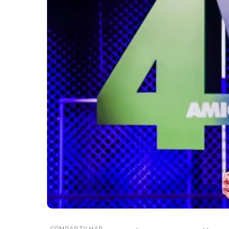
COMPARTILHAR