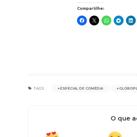
Compartilhe:
ESPECIAL DE COMÉDIA
GLOBOP
TAGS:
O que a