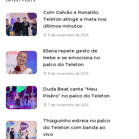
LATEST POSTS
Com Galvão e Ronaldo,
Teleton atinge a meta nos
últimos minutos
9 de novembro de 2025
Eliana repete gesto de
Hebe e se emociona no
palco do Teleton
8 de novembro de 2025
Duda Beat canta “Meu
Pisêro” no palco do Teleton
7 de novembro de 2025
Thiaguinho estreia no palco
do Teleton com banda ao
vivo