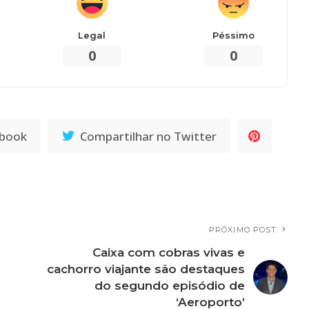
Legal
Péssimo
0
0
ebook
Compartilhar no Twitter
PRÓXIMO POST
Caixa com cobras vivas e
cachorro viajante são destaques
do segundo episódio de
‘Aeroporto’