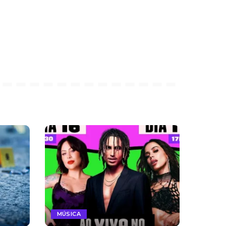
MÚSICA