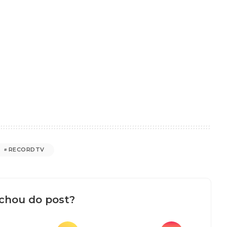
RECORDTV
chou do post?