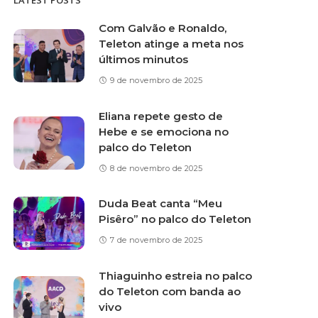
LATEST POSTS
Com Galvão e Ronaldo,
Teleton atinge a meta nos
últimos minutos
9 de novembro de 2025
Eliana repete gesto de
Hebe e se emociona no
palco do Teleton
8 de novembro de 2025
Duda Beat canta “Meu
Pisêro” no palco do Teleton
7 de novembro de 2025
Thiaguinho estreia no palco
do Teleton com banda ao
vivo