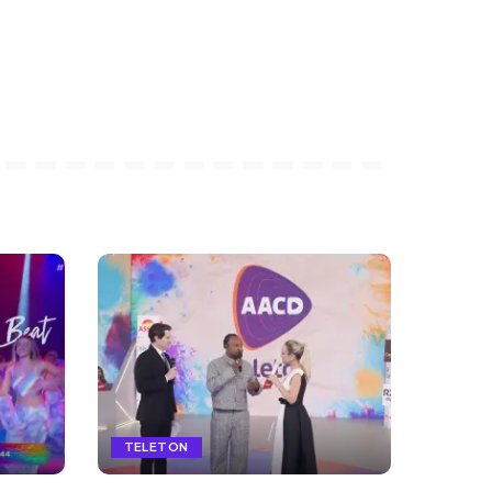
TELETON