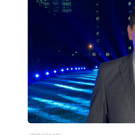
COMPARTILHAR