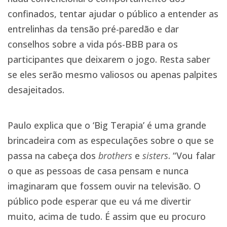
confinados, tentar ajudar o público a entender as
entrelinhas da tensão pré-paredão e dar
conselhos sobre a vida pós-BBB para os
participantes que deixarem o jogo. Resta saber
se eles serão mesmo valiosos ou apenas palpites
desajeitados.
Paulo explica que o ‘Big Terapia’ é uma grande
brincadeira com as especulações sobre o que se
passa na cabeça dos
brothers
e
sisters
. “Vou falar
o que as pessoas de casa pensam e nunca
imaginaram que fossem ouvir na televisão. O
público pode esperar que eu vá me divertir
muito, acima de tudo. É assim que eu procuro