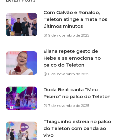
LATEST POSTS
Com Galvão e Ronaldo,
Teleton atinge a meta nos
últimos minutos
9 de novembro de 2025
Eliana repete gesto de
Hebe e se emociona no
palco do Teleton
8 de novembro de 2025
Duda Beat canta “Meu
Pisêro” no palco do Teleton
7 de novembro de 2025
Thiaguinho estreia no palco
do Teleton com banda ao
vivo