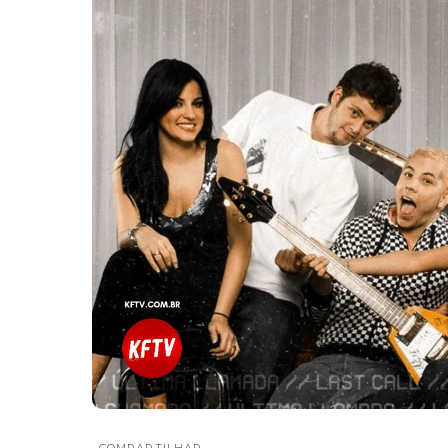
COMPARTILHAR