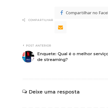
Compartilhar no Fac
COMPARTILHAR
POST ANTERIOR
Enquete: Qual é o melhor serviç
de streaming?
Deixe uma resposta